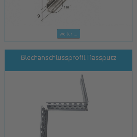
weiter ...
Blechanschlussprofil Nassputz