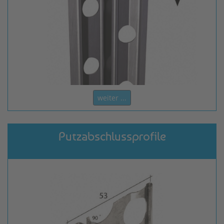
weiter ...
Putzabschlussprofile