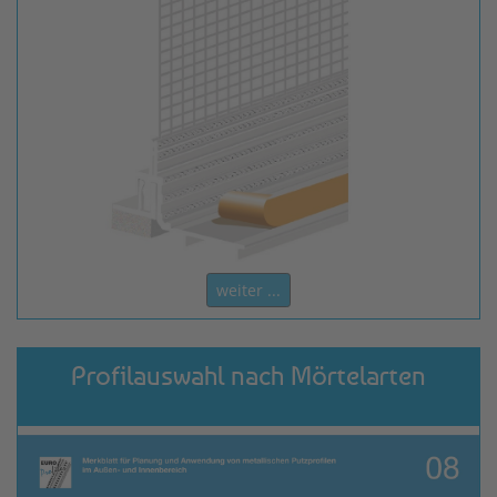
weiter ...
Profilauswahl nach Mörtelarten