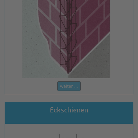
weiter ...
Eckschienen