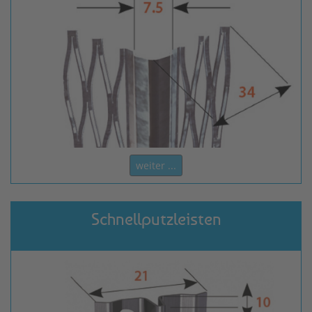
weiter ...
Schnellputzleisten