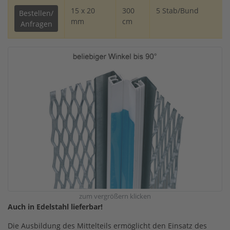
15 x 20
300
5 Stab/Bund
Bestellen/
mm
cm
Anfragen
zum vergrößern klicken
Auch in Edelstahl lieferbar!
Die Ausbildung des Mittelteils ermöglicht den Einsatz des