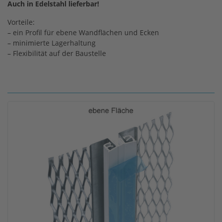
Auch in Edelstahl lieferbar!
Vorteile:
– ein Profil für ebene Wandflächen und Ecken
– minimierte Lagerhaltung
– Flexibilität auf der Baustelle