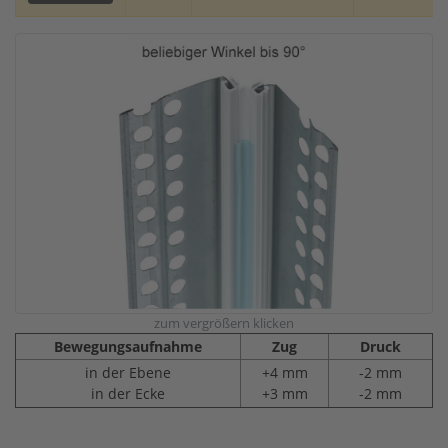
zum vergrößern klicken
Bewegungsaufnahme
Zug
Druck
in der Ebene
+4 mm
-2 mm
in der Ecke
+3 mm
-2 mm