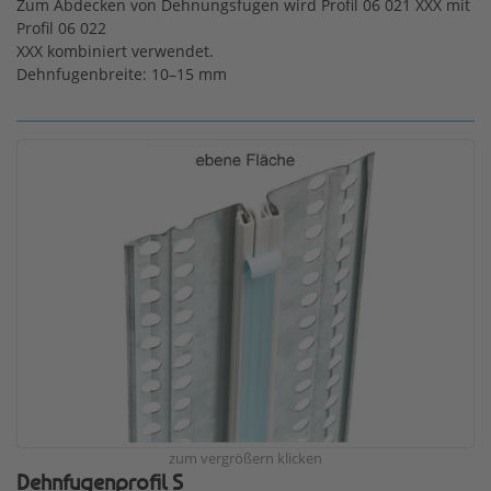
Zum Abdecken von Dehnungsfugen wird Profil 06 021 XXX mit
Profil 06 022
XXX kombiniert verwendet.
Dehnfugenbreite: 10–15 mm
zum vergrößern klicken
Dehnfugenprofil S