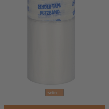
weiter ...