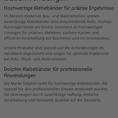
Hochwertige Klebebänder für präzise Ergebnisse
Im Bereich moderner Bau- und Malerarbeiten spielen
zuverlässige Klebebänder eine entscheidende Rolle. Stumpp
Putzträger bietet ein breites Sortiment an hochwertigen
Lösungen für präzises Abkleben, saubere Kanten und
effiziente Verarbeitung auf Baustellen und im Innenausbau.
Unsere Produkte sind speziell auf die Anforderungen im
Handwerk abgestimmt und sorgen für optimale Ergebnisse
bei Putz-, Stuck- und Malerarbeiten.
Dolphin Klebebänder für professionelle
Anwendungen
Die Marke Dolphin steht für hochwertige Klebebänder, die
speziell für den professionellen Einsatz entwickelt wurden.
Sie überzeugen durch zuverlässige Haftung, einfache
Verarbeitung und konstante Qualität auf der Baustelle.