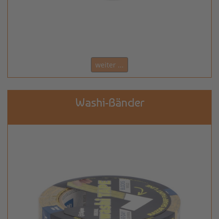
weiter ...
Washi-Bänder