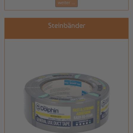
weiter ...
Steinbänder