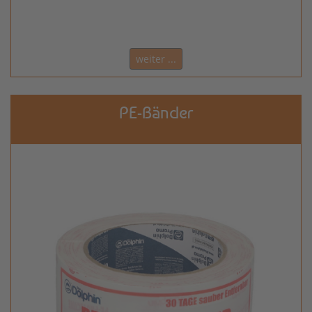
weiter ...
PE-Bänder