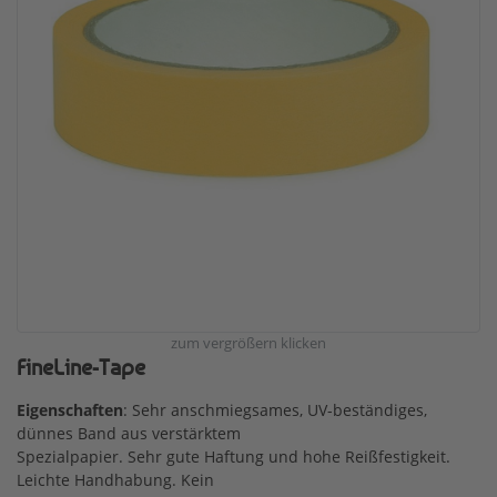
zum vergrößern klicken
FineLine-Tape
Eigenschaften
: Sehr anschmiegsames, UV-beständiges,
dünnes Band aus verstärktem
Spezialpapier. Sehr gute Haftung und hohe Reißfestigkeit.
Leichte Handhabung. Kein