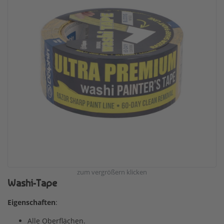
zum vergrößern klicken
Washi-Tape
Eigenschaften
:
Alle Oberflächen.