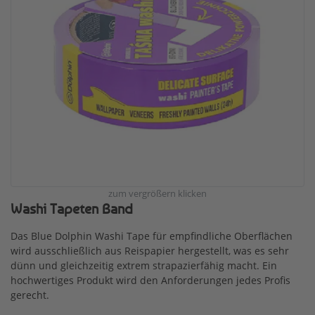
zum vergrößern klicken
Washi Tapeten Band
Das Blue Dolphin Washi Tape für empfindliche Oberflächen
wird ausschließlich aus Reispapier hergestellt, was es sehr
dünn und gleichzeitig extrem strapazierfähig macht. Ein
hochwertiges Produkt wird den Anforderungen jedes Profis
gerecht.