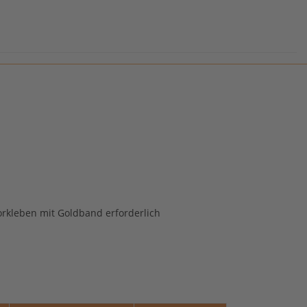
orkleben mit Goldband erforderlich