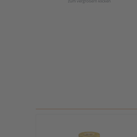
zum vergrößern klicken