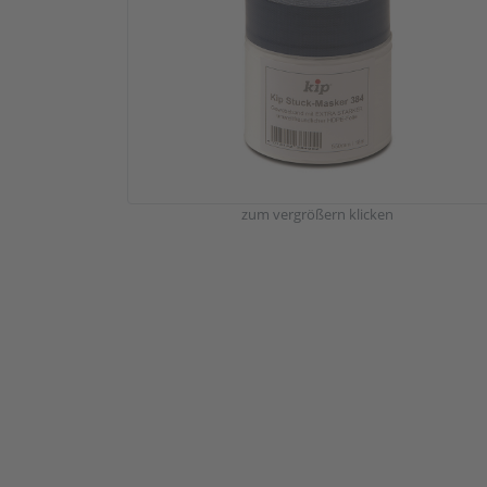
zum vergrößern klicken