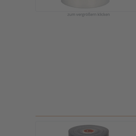
zum vergrößern klicken